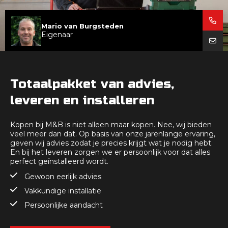
OPE
Mario van Burgsteden
Eigenaar
OPE
Totaalpakket van advies,
leveren en installeren
Kopen bij M&B is niet alleen maar kopen. Nee, wij bieden
veel meer dan dat. Op basis van onze jarenlange ervaring,
geven wij advies zodat je precies krijgt wat je nodig hebt.
En bij het leveren zorgen we er persoonlijk voor dat alles
perfect geïnstalleerd wordt.
Gewoon eerlijk advies
Vakkundige installatie
Persoonlijke aandacht