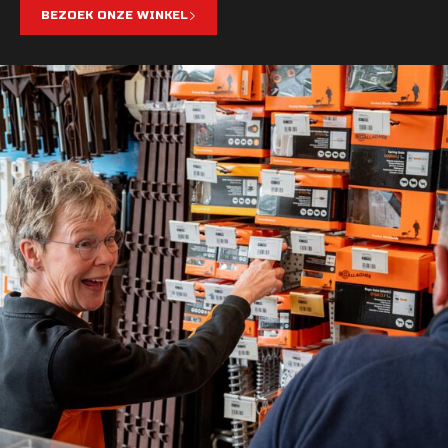
BEZOEK ONZE WINKEL