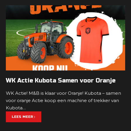
WK Actie Kubota Samen voor Oranje
WK Actie! M&B is klaar voor Oranje! Kubota – samen
voor oranje Actie koop een machine of trekker van
Kubota…
LEES MEER