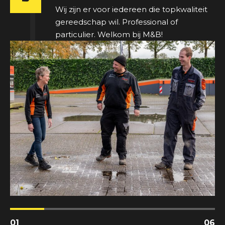
Wij zijn er voor iedereen die topkwaliteit
gereedschap wil. Professional of
particulier. Welkom bij M&B!
01
06