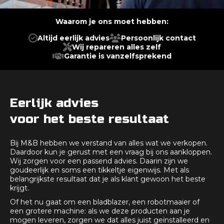
Waarom je ons moet hebben:
Altijd eerlijk advies
Persoonlijk contact
Wij repareren alles zelf
Garantie is vanzelfsprekend
Eerlijk advies
voor het beste resultaat
Bij M&B hebben we verstand van alles wat we verkopen.
Daardoor kun je gerust met een vraag bij ons aankloppen.
Wij zorgen voor een passend advies. Daarin zijn we
goudeerlijk en soms een tikkeltje eigenwijs. Met als
belangrijkste resultaat dat je als klant gewoon het beste
krijgt.
Of het nu gaat om een bladblazer, een robotmaaier of
een grotere machine: als we deze producten aan je
mogen leveren, zorgen we dat alles juist geïnstalleerd en