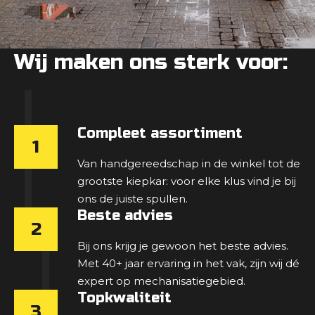
Wij maken ons sterk voor:
Compleet assortiment
1
Van handgereedschap in de winkel tot de
grootste kiepkar: voor elke klus vind je bij
ons de juiste spullen.
Beste advies
2
Bij ons krijg je gewoon het beste advies.
Met 40+ jaar ervaring in het vak, zijn wij dé
expert op mechanisatiegebied.
Topkwaliteit
3