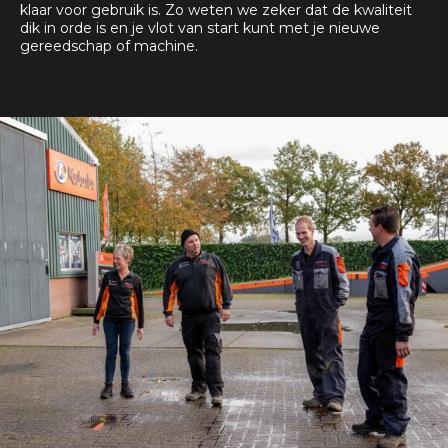
klaar voor gebruik is. Zo weten we zeker dat de kwaliteit
dik in orde is en je vlot van start kunt met je nieuwe
gereedschap of machine.