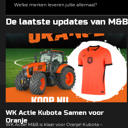
Welke merken leveren jullie allemaal?
De laatste updates van M&B
WK Actie Kubota Samen voor
Oranje
WK Actie! M&B is klaar voor Oranje! Kubota –