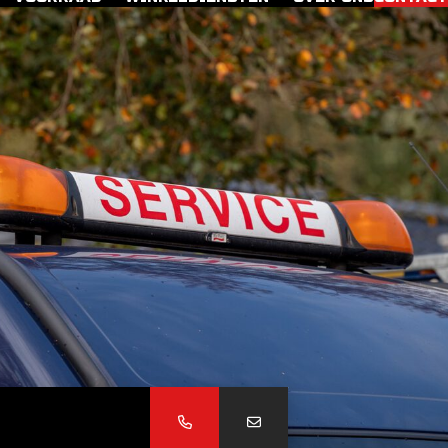
OPEN DE CONTACTPOPUP
OPEN DE CONTACTPOPUP