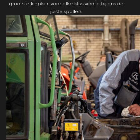
grootste kiepkar: voor elke klus vind je bij ons de
juiste spullen.