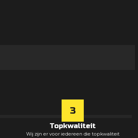
3
Topkwaliteit
Wij zijn er voor iedereen die topkwaliteit