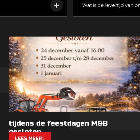
Wat is de levertijd van 
tijdens de feestdagen M&B
gesloten
LEES MEER