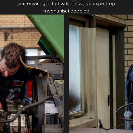
jaar ervaring in het vak, zijn wij dé expert op
mechanisatiegebied.