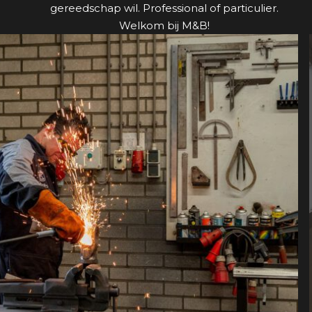
gereedschap wil. Professional of particulier.
Welkom bij M&B!